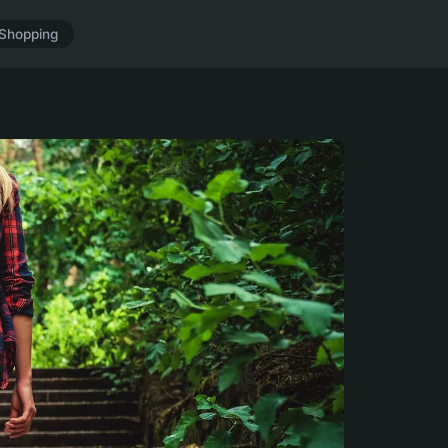
Shopping