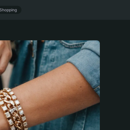
Shopping