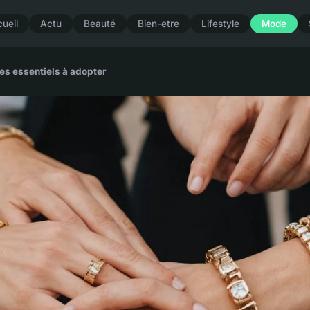
ueil
Actu
Beauté
Bien-etre
Lifestyle
Mode
es essentiels à adopter