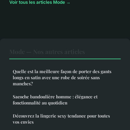
Voir tous les articles Mode →
Mode — Nos autres articles
Quelle est la meilleure façon de porter des gants
longs en satin avec une robe de soirée sans
manches?
Sacoche bandoulière homme : élégance et
fonctionnalité au quotidien
Découvrez la lingerie sexy tendance pour toutes
vos envies