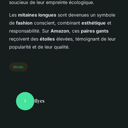
soucieux de leur empreinte écologique.
Les
mitaines longues
sont devenues un symbole
de
fashion
conscient, combinant
esthétique
et
responsabilité. Sur
Amazon
, ces
paires gants
reçoivent des
étoiles
élevées, témoignant de leur
popularité et de leur qualité.
Mode
Ilyes
I