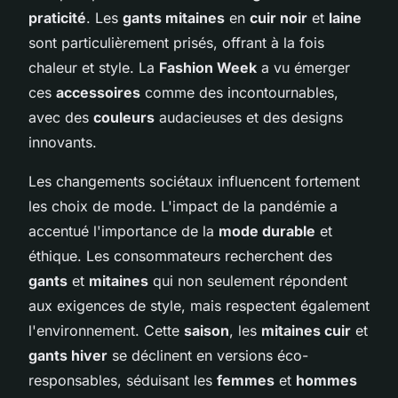
praticité
. Les
gants mitaines
en
cuir noir
et
laine
sont particulièrement prisés, offrant à la fois
chaleur et style. La
Fashion Week
a vu émerger
ces
accessoires
comme des incontournables,
avec des
couleurs
audacieuses et des designs
innovants.
Les changements sociétaux influencent fortement
les choix de mode. L'impact de la pandémie a
accentué l'importance de la
mode durable
et
éthique. Les consommateurs recherchent des
gants
et
mitaines
qui non seulement répondent
aux exigences de style, mais respectent également
l'environnement. Cette
saison
, les
mitaines cuir
et
gants hiver
se déclinent en versions éco-
responsables, séduisant les
femmes
et
hommes