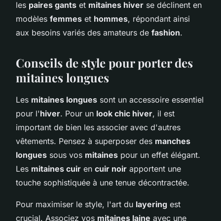
les
paires gants
et
mitaines hiver
se déclinent en
modèles
femmes
et
hommes
, répondant ainsi
aux besoins variés des amateurs de
fashion
.
Conseils de style pour porter des
mitaines longues
Les
mitaines longues
sont un accessoire essentiel
pour l'
hiver
. Pour un
look chic hiver
, il est
important de bien les associer avec d'autres
vêtements. Pensez à superposer des
manches
longues
sous vos
mitaines
pour un effet élégant.
Les
mitaines cuir
en
cuir noir
apportent une
touche sophistiquée à une tenue décontractée.
Pour maximiser le style, l'art du
layering
est
crucial. Associez vos
mitaines laine
avec une