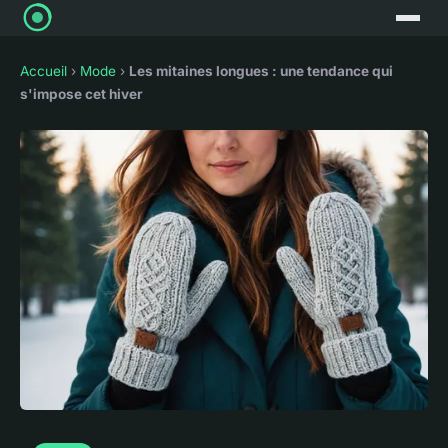
Accueil
›
Mode
›
Les mitaines longues : une tendance qui
s'impose cet hiver