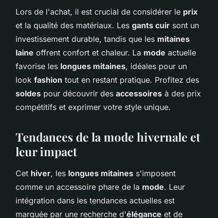
Lors de l'achat, il est crucial de considérer le
prix
et la qualité des matériaux. Les
gants cuir
sont un
investissement durable, tandis que les
mitaines
laine
offrent confort et chaleur. La
mode
actuelle
favorise les
longues mitaines
, idéales pour un
look
fashion
tout en restant pratique. Profitez des
soldes
pour découvrir des
accessoires
à des prix
compétitifs et exprimer votre style unique.
Tendances de la mode hivernale et
leur impact
Cet
hiver
, les
longues mitaines
s'imposent
comme un accessoire phare de la
mode
. Leur
intégration dans les tendances actuelles est
marquée par une recherche d'
élégance
et de