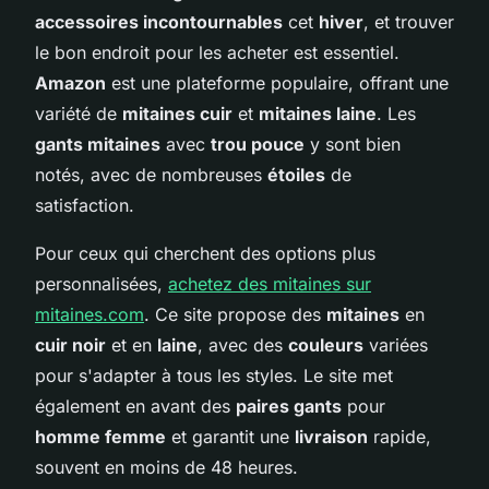
accessoires incontournables
cet
hiver
, et trouver
le bon endroit pour les acheter est essentiel.
Amazon
est une plateforme populaire, offrant une
variété de
mitaines cuir
et
mitaines laine
. Les
gants mitaines
avec
trou pouce
y sont bien
notés, avec de nombreuses
étoiles
de
satisfaction.
Pour ceux qui cherchent des options plus
personnalisées,
achetez des mitaines sur
mitaines.com
. Ce site propose des
mitaines
en
cuir noir
et en
laine
, avec des
couleurs
variées
pour s'adapter à tous les styles. Le site met
également en avant des
paires gants
pour
homme femme
et garantit une
livraison
rapide,
souvent en moins de 48 heures.