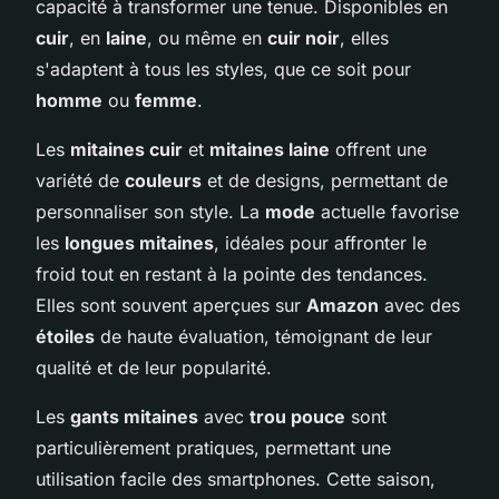
capacité à transformer une tenue. Disponibles en
cuir
, en
laine
, ou même en
cuir noir
, elles
s'adaptent à tous les styles, que ce soit pour
homme
ou
femme
.
Les
mitaines cuir
et
mitaines laine
offrent une
variété de
couleurs
et de designs, permettant de
personnaliser son style. La
mode
actuelle favorise
les
longues mitaines
, idéales pour affronter le
froid tout en restant à la pointe des tendances.
Elles sont souvent aperçues sur
Amazon
avec des
étoiles
de haute évaluation, témoignant de leur
qualité et de leur popularité.
Les
gants mitaines
avec
trou pouce
sont
particulièrement pratiques, permettant une
utilisation facile des smartphones. Cette saison,