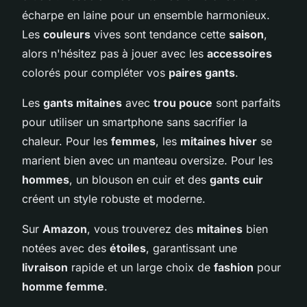
écharpe en laine pour un ensemble harmonieux.
Les
couleurs
vives sont tendance cette
saison
,
alors n'hésitez pas à jouer avec les
accessoires
colorés pour compléter vos
paires gants
.
Les
gants mitaines
avec
trou pouce
sont parfaits
pour utiliser un smartphone sans sacrifier la
chaleur. Pour les
femmes
, les
mitaines hiver
se
marient bien avec un manteau oversize. Pour les
hommes
, un blouson en cuir et des
gants cuir
créent un style robuste et moderne.
Sur
Amazon
, vous trouverez des
mitaines
bien
notées avec des
étoiles
, garantissant une
livraison
rapide et un large choix de
fashion
pour
homme femme
.