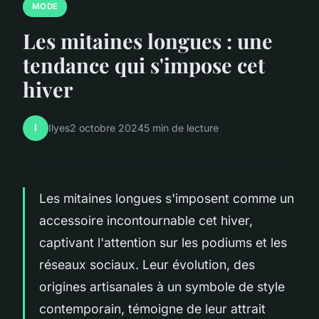
MODE
Les mitaines longues : une
tendance qui s'impose cet
hiver
I
Ilyes
2 octobre 2024
5 min de lecture
Les mitaines longues s'imposent comme un
accessoire incontournable cet hiver,
captivant l'attention sur les podiums et les
réseaux sociaux. Leur évolution, des
origines artisanales à un symbole de style
contemporain, témoigne de leur attrait