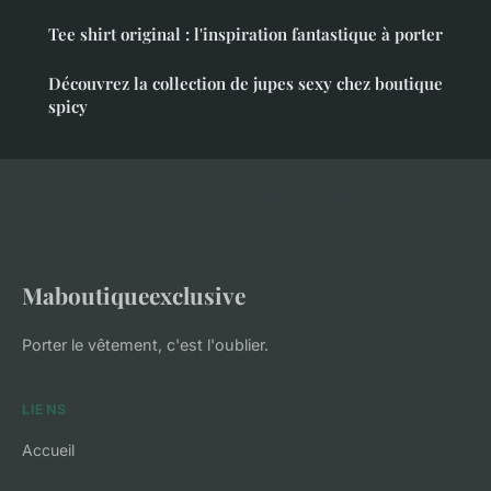
Tee shirt original : l'inspiration fantastique à porter
Découvrez la collection de jupes sexy chez boutique
spicy
Maboutiqueexclusive
Porter le vêtement, c'est l'oublier.
LIENS
Accueil