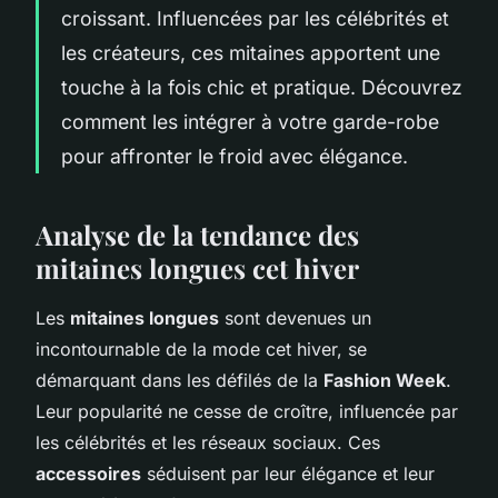
croissant. Influencées par les célébrités et
les créateurs, ces mitaines apportent une
touche à la fois chic et pratique. Découvrez
comment les intégrer à votre garde-robe
pour affronter le froid avec élégance.
Analyse de la tendance des
mitaines longues cet hiver
Les
mitaines longues
sont devenues un
incontournable de la mode cet hiver, se
démarquant dans les défilés de la
Fashion Week
.
Leur popularité ne cesse de croître, influencée par
les célébrités et les réseaux sociaux. Ces
accessoires
séduisent par leur élégance et leur