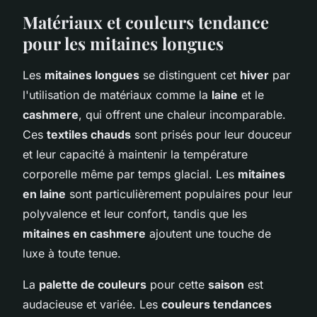
Matériaux et couleurs tendance
pour les mitaines longues
Les
mitaines longues
se distinguent cet
hiver
par
l'utilisation de matériaux comme la
laine
et le
cashmere
, qui offrent une chaleur incomparable.
Ces
textiles chauds
sont prisés pour leur douceur
et leur capacité à maintenir la température
corporelle même par temps glacial. Les
mitaines
en laine
sont particulièrement populaires pour leur
polyvalence et leur confort, tandis que les
mitaines en cashmere
ajoutent une touche de
luxe à toute tenue.
La
palette de couleurs
pour cette
saison
est
audacieuse et variée. Les
couleurs tendances