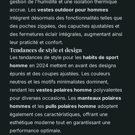
gestion de l'humidité et une isolation thermique
accrue. Les
vestes outdoor pour hommes
intègrent désormais des fonctionnalités telles que
des poches zippées, des capuches ajustables et
des fermetures éclair intégrales, augmentant ainsi
leur praticité et confort.
Tendances de style et design
Les tendances de style pour les
habits de sport
homme
en 2024 mettent en avant des designs
épurés et des coupes ajustées. Les couleurs
neutres et les motifs minimalistes dominent,
rendant les
vestes polaires homme
polyvalentes
pour diverses occasions. Les
manteaux polaires
hommes
et les
pulls polaires homme
adoptent
également ces caractéristiques, offrant une
esthétique moderne tout en garantissant une
performance optimale.