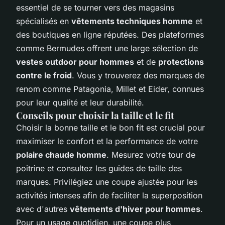
essentiel de se tourner vers des magasins
spécialisés en
vêtements techniques homme
et
des boutiques en ligne réputées. Des plateformes
comme Bermudes offrent une large sélection de
vestes outdoor pour hommes
et de
protections
contre le froid
. Vous y trouverez des marques de
renom comme Patagonia, Millet et Eider, connues
pour leur qualité et leur durabilité.
Conseils pour choisir la taille et le fit
Choisir la bonne taille et le bon fit est crucial pour
maximiser le confort et la performance de votre
polaire chaude homme
. Mesurez votre tour de
poitrine et consultez les guides de taille des
marques. Privilégiez une coupe ajustée pour les
activités intenses afin de faciliter la superposition
avec d'autres
vêtements d'hiver pour hommes
.
Pour un usage quotidien, une coupe plus