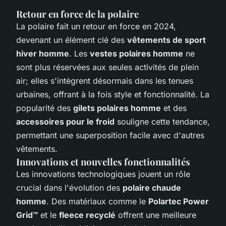
Retour en force de la polaire
La polaire fait un retour en force en 2024,
devenant un élément clé des
vêtements de sport
hiver homme
. Les
vestes polaires homme
ne
sont plus réservées aux seules activités de plein
air; elles s'intègrent désormais dans les tenues
urbaines, offrant à la fois style et fonctionnalité. La
popularité des
gilets polaires homme
et des
accessoires pour le froid
souligne cette tendance,
permettant une superposition facile avec d'autres
vêtements.
Innovations et nouvelles fonctionnalités
Les innovations technologiques jouent un rôle
crucial dans l'évolution des
polaire chaude
homme
. Des matériaux comme le
Polartec Power
Grid™
et le
fleece recyclé
offrent une meilleure