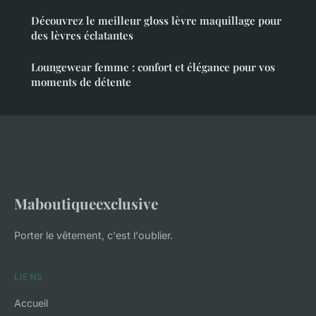
Découvrez le meilleur gloss lèvre maquillage pour
des lèvres éclatantes
Loungewear femme : confort et élégance pour vos
moments de détente
Maboutiqueexclusive
Porter le vêtement, c'est l'oublier.
LIENS
Accueil