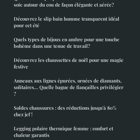
soie autour du cou de façon élégante et aérée?
Découvrez le slip bain homme transparent idéal
pour cet été
Quels types de bijoux en ambre pour une touche
bohème dans une tenue de travail?
Découvrez les chaussettes de noël pour une magie
festive
Anneaux aux lignes épurées, ornées de diamants,
solitaires… Quelle bague de fiançailles privilégier
?
Soldes chaussures : des réductions jusqu'à 80%
chez jef !
Legging polaire thermique femme : confort et
chaleur garantis