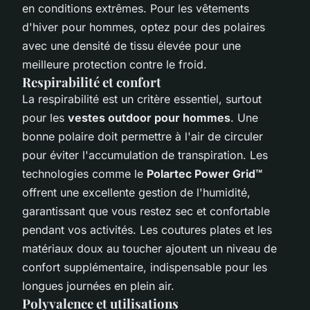
en conditions extrêmes. Pour les vêtements
d'hiver pour hommes, optez pour des polaires
avec une densité de tissu élevée pour une
meilleure protection contre le froid.
Respirabilité et confort
La respirabilité est un critère essentiel, surtout
pour les
vestes outdoor pour hommes
. Une
bonne polaire doit permettre à l'air de circuler
pour éviter l'accumulation de transpiration. Les
technologies comme le
Polartec Power Grid™
offrent une excellente gestion de l'humidité,
garantissant que vous restez sec et confortable
pendant vos activités. Les coutures plates et les
matériaux doux au toucher ajoutent un niveau de
confort supplémentaire, indispensable pour les
longues journées en plein air.
Polyvalence et utilisations