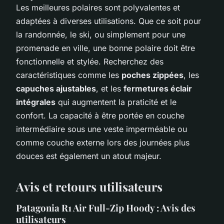
Les meilleures polaires sont polyvalentes et
adaptées à diverses utilisations. Que ce soit pour
la randonnée, le ski, ou simplement pour une
promenade en ville, une bonne polaire doit être
fonctionnelle et stylée. Recherchez des
caractéristiques comme les
poches zippées
, les
capuches ajustables
, et les
fermetures éclair
intégrales
qui augmentent la praticité et le
confort. La capacité à être portée en couche
intermédiaire sous une veste imperméable ou
comme couche externe lors des journées plus
douces est également un atout majeur.
Avis et retours utilisateurs
Patagonia R1 Air Full-Zip Hoody : Avis des
utilisateurs