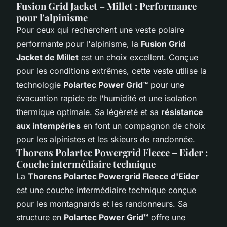
Fusion Grid Jacket – Millet : Performance
pour l'alpinisme
Pour ceux qui recherchent une veste polaire
performante pour l'alpinisme, la
Fusion Grid
Jacket de Millet
est un choix excellent. Conçue
pour les conditions extrêmes, cette veste utilise la
technologie
Polartec Power Grid™
pour une
évacuation rapide de l'humidité et une isolation
thermique optimale. Sa légèreté et sa
résistance
aux intempéries
en font un compagnon de choix
pour les alpinistes et les skieurs de randonnée.
Thorens Polartec Powergrid Fleece – Eider :
Couche intermédiaire technique
La
Thorens Polartec Powergrid Fleece d'Eider
est une couche intermédiaire technique conçue
pour les montagnards et les randonneurs. Sa
structure en
Polartec Power Grid™
offre une