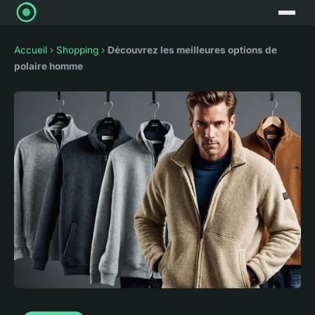
Accueil
›
Shopping
›
Découvrez les meilleures options de
polaire homme