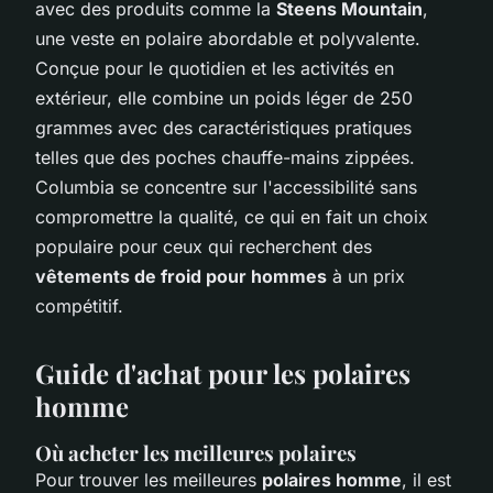
avec des produits comme la
Steens Mountain
,
une veste en polaire abordable et polyvalente.
Conçue pour le quotidien et les activités en
extérieur, elle combine un poids léger de 250
grammes avec des caractéristiques pratiques
telles que des poches chauffe-mains zippées.
Columbia se concentre sur l'accessibilité sans
compromettre la qualité, ce qui en fait un choix
populaire pour ceux qui recherchent des
vêtements de froid pour hommes
à un prix
compétitif.
Guide d'achat pour les polaires
homme
Où acheter les meilleures polaires
Pour trouver les meilleures
polaires homme
, il est