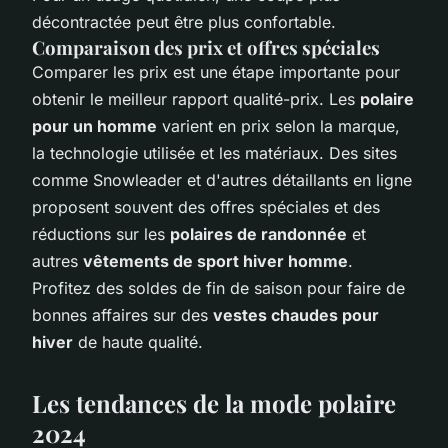
décontractée peut être plus confortable.
Comparaison des prix et offres spéciales
Comparer les prix est une étape importante pour
obtenir le meilleur rapport qualité-prix. Les
polaire
pour un homme
varient en prix selon la marque,
la technologie utilisée et les matériaux. Des sites
comme Snowleader et d'autres détaillants en ligne
proposent souvent des offres spéciales et des
réductions sur les
polaires de randonnée
et
autres
vêtements de sport hiver homme
.
Profitez des soldes de fin de saison pour faire de
bonnes affaires sur des
vestes chaudes pour
hiver
de haute qualité.
Les tendances de la mode polaire
2024