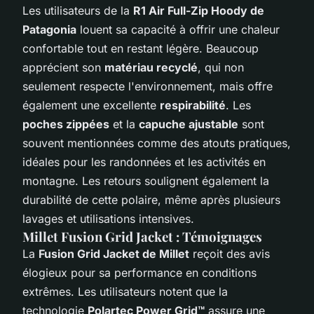
Les utilisateurs de la
R1 Air Full-Zip Hoody de
Patagonia
louent sa capacité à offrir une chaleur
confortable tout en restant légère. Beaucoup
apprécient son
matériau recyclé
, qui non
seulement respecte l'environnement, mais offre
également une excellente
respirabilité
. Les
poches zippées
et la
capuche ajustable
sont
souvent mentionnées comme des atouts pratiques,
idéales pour les randonnées et les activités en
montagne. Les retours soulignent également la
durabilité de cette polaire, même après plusieurs
lavages et utilisations intensives.
Millet Fusion Grid Jacket : Témoignages
La
Fusion Grid Jacket de Millet
reçoit des avis
élogieux pour sa performance en conditions
extrêmes. Les utilisateurs notent que la
technologie
Polartec Power Grid™
assure une