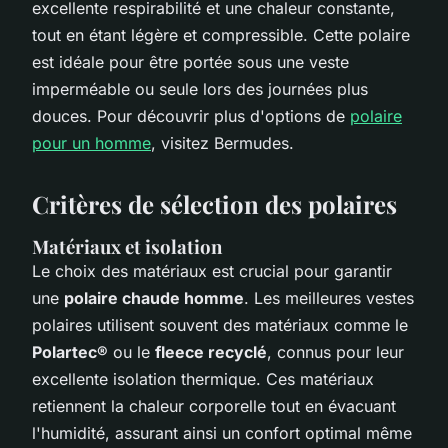
excellente respirabilité et une chaleur constante,
tout en étant légère et compressible. Cette polaire
est idéale pour être portée sous une veste
imperméable ou seule lors des journées plus
douces. Pour découvrir plus d'options de
polaire
pour un homme
, visitez Bermudes.
Critères de sélection des polaires
Matériaux et isolation
Le choix des matériaux est crucial pour garantir
une
polaire chaude homme
. Les meilleures vestes
polaires utilisent souvent des matériaux comme le
Polartec®
ou le
fleece recyclé
, connus pour leur
excellente isolation thermique. Ces matériaux
retiennent la chaleur corporelle tout en évacuant
l'humidité, assurant ainsi un confort optimal même