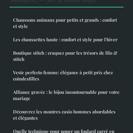
Chaussons animaux pour petits et grands : confort
et style
Les chaussettes haute : confort et style pour l'hiver
Boutique stitch : craquez pour les trésors de lilo &
stitch
Veste perfecto femme: élégance à petit prix chez
coindesfilles
Alliance gravée : le bijou incontournable pour votre
mariage
Découvrez les montres casio hommes abordables
et élégantes
Quelle technique pour nouer un foulard carré en