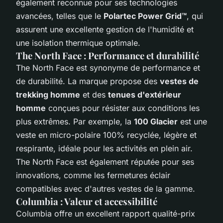
également reconnue pour ses technologies
avancées, telles que le
Polartec Power Grid™
, qui
assurent une excellente gestion de l'humidité et
une isolation thermique optimale.
The North Face : Performance et durabilité
The North Face est synonyme de performance et
de durabilité. La marque propose des
vestes de
trekking homme
et des
tenues d'extérieur
homme
conçues pour résister aux conditions les
plus extrêmes. Par exemple, la
100 Glacier
est une
veste en micro-polaire 100% recyclée, légère et
respirante, idéale pour les activités en plein air.
The North Face est également réputée pour ses
innovations, comme les fermetures éclair
compatibles avec d'autres vestes de la gamme.
Columbia : Valeur et accessibilité
Columbia offre un excellent rapport qualité-prix