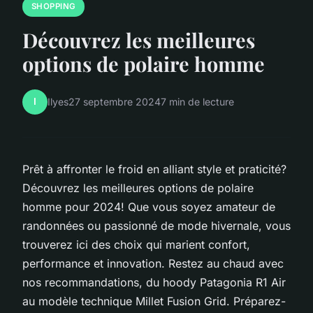
SHOPPING
Découvrez les meilleures
options de polaire homme
I
Ilyes
27 septembre 2024
7 min de lecture
Prêt à affronter le froid en alliant style et praticité?
Découvrez les meilleures options de polaire
homme pour 2024! Que vous soyez amateur de
randonnées ou passionné de mode hivernale, vous
trouverez ici des choix qui marient confort,
performance et innovation. Restez au chaud avec
nos recommandations, du hoody Patagonia R1 Air
au modèle technique Millet Fusion Grid. Préparez-