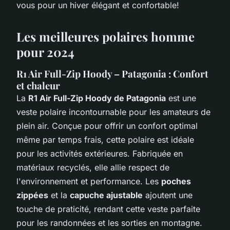
vous pour un hiver élégant et confortable!
Les meilleures polaires homme
pour 2024
R1 Air Full-Zip Hoody – Patagonia : Confort
et chaleur
La
R1 Air Full-Zip Hoody de Patagonia
est une
veste polaire incontournable pour les amateurs de
plein air. Conçue pour offrir un confort optimal
même par temps frais, cette polaire est idéale
pour les activités extérieures. Fabriquée en
matériaux recyclés, elle allie respect de
l'environnement et performance. Les
poches
zippées
et la
capuche ajustable
ajoutent une
touche de praticité, rendant cette veste parfaite
pour les randonnées et les sorties en montagne.