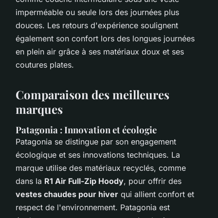
imperméable ou seule lors des journées plus
douces. Les retours d'expérience soulignent
également son confort lors des longues journées
en plein air grâce à ses matériaux doux et ses
coutures plates.
Comparaison des meilleures
marques
Patagonia : Innovation et écologie
Patagonia se distingue par son engagement
écologique et ses innovations techniques. La
marque utilise des matériaux recyclés, comme
dans la
R1 Air Full-Zip Hoody
, pour offrir des
vestes chaudes pour hiver
qui allient confort et
respect de l'environnement. Patagonia est